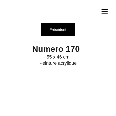
Précédent
Numero 170
55 x 46 cm
Peinture acrylique